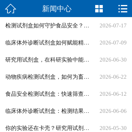



新闻中心
网站首页

公司简介
检测试剂盒如何守护食品安全？原理与应用解析
2026-07-17
产品中心
临床体外诊断试剂盒如何赋能精准医疗？
2026-07-09
新闻中心
研究用试剂盒，在科研实验中能解决哪些问题？
2026-06-30
荣誉资质
动物疾病检测试剂盒，如何为畜牧安全筑起防线？
2026-06-22
联系我们
食品安全检测试剂盒：快速筛查工具与实操要点
2026-06-12
English
临床体外诊断试剂盒：检测结果值得信赖吗？
2026-06-06
你的实验还在卡壳？研究用试剂盒了解下
2026-05-30