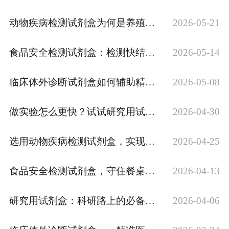
动物疾病检测试剂盒为何是养殖户必备？
2026-05-21
食品安全检测试剂盒：检测快结果准
2026-05-14
临床体外诊断试剂盒如何辅助精准医疗？
2026-05-08
做实验怎么更快？试试研究用试剂盒
2026-04-30
选用动物疾病检测试剂盒，实现快速精准判断
2026-04-25
食品安全检测试剂盒，守住餐桌前的健康防线
2026-04-13
研究用试剂盒：科研路上的必备工具
2026-04-06