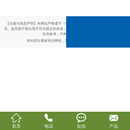
【合规与免责声明】本网站严格遵守《中华人民共和国广告法》，尽力规范用
语。如页面不慎出现不符合规定的表述，敬请联系我们，将立即更正；相关内容
仅供参考，不构成交易依据。
本站部分素材来自网络，如有侵权，请联系删除。




首页
电话
短信
产品