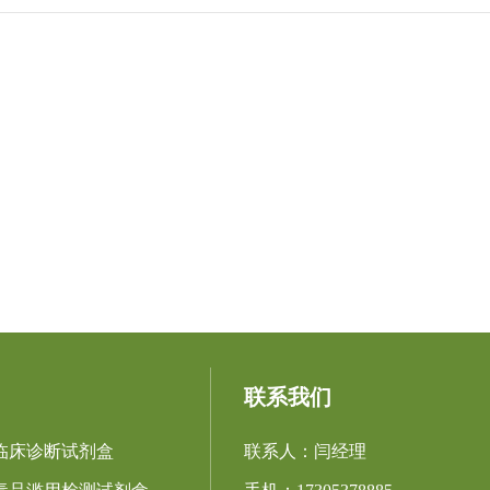
联系我们
临床诊断试剂盒
联系人：闫经理