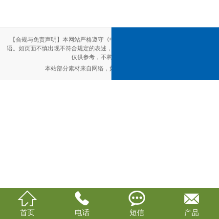
【合规与免责声明】本网站严格遵守《中华人民共和国广告法》，尽力规范用
语。如页面不慎出现不符合规定的表述，敬请联系我们，将立即更正；相关内容
仅供参考，不构成交易依据。
本站部分素材来自网络，如有侵权，请联系删除。




首页
电话
短信
产品