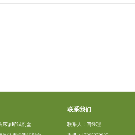
联系我们
临床诊断试剂盒
联系人：闫经理