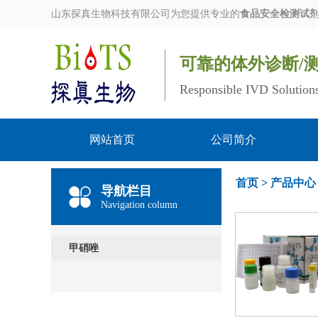
山东探真生物科技有限公司为您提供专业的
食品安全检测试
可靠的体外诊断/
Responsible IVD Solution
网站首页
公司简介
首页
>
产品中心
导航栏目
Navigation column
甲硝唑