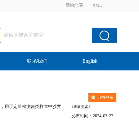
网站地图
XML
联系我们
English
现在联系
于定量检测酱类样本中沙罗.......
《查看更多》
发布时间：2024-07-22