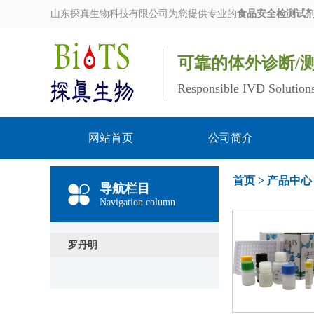
山东探真生物科技有限公司为您提供专业的
食品安全检测试
可靠的体外诊断/
Responsible IVD Solution
网站首页
公司简介
首页
>
产品中心
导航栏目
Navigation column
罗丹明