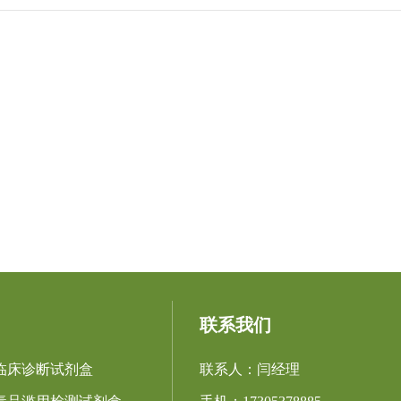
联系我们
临床诊断试剂盒
联系人：闫经理