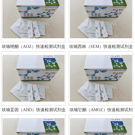
呋喃唑酮（AOZ）快速检测试剂盒
呋喃西林（SEM）快速检测试剂盒
呋喃妥因（AHD）快速检测试剂盒
呋喃它酮（AMOZ）快速检测试剂
盒