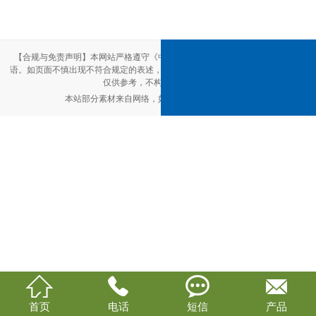
【合规与免责声明】本网站严格遵守《中华人民共和国广告法》，尽力规范用
语。如页面不慎出现不符合规定的表述，敬请联系我们，将立即更正；相关内容
仅供参考，不构成交易依据。
本站部分素材来自网络，如有侵权，请联系删除。




首页
电话
短信
产品