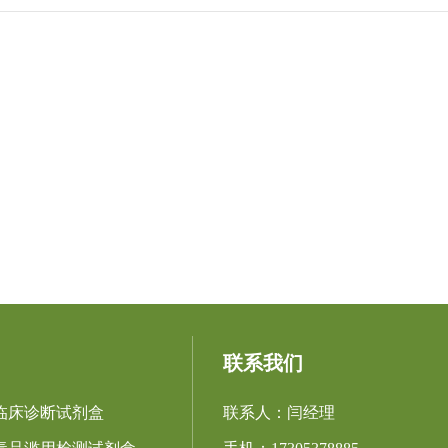
联系我们
临床诊断试剂盒
联系人：闫经理