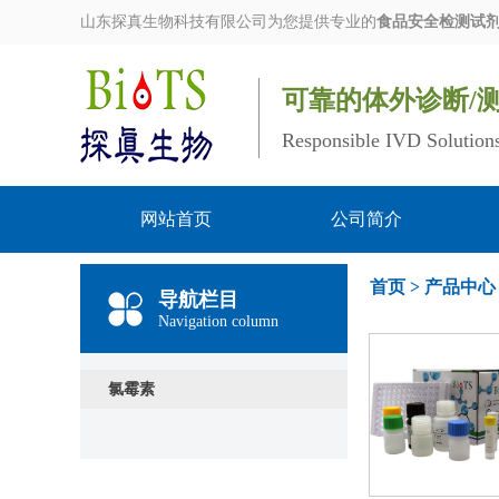
山东探真生物科技有限公司为您提供专业的
食品安全检测试
可靠的体外诊断/
Responsible IVD Solution
网站首页
公司简介
首页
>
产品中心
导航栏目
Navigation column
氯霉素