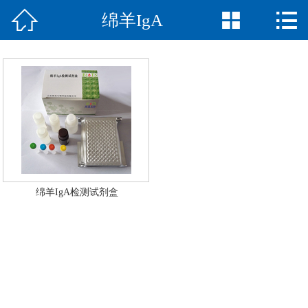



绵羊IgA
网站首页

公司简介
产品中心
新闻中心
荣誉资质
联系我们
绵羊IgA检测试剂盒
English