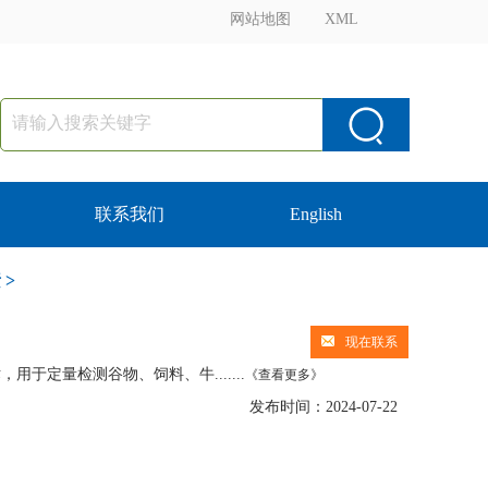
网站地图
XML
联系我们
English
素
>
现在联系
于定量检测谷物、饲料、牛.......
《查看更多》
发布时间：2024-07-22