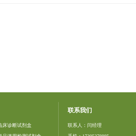
联系我们
临床诊断试剂盒
联系人：闫经理