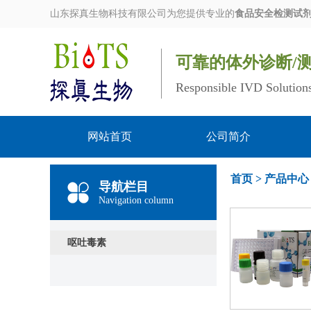
山东探真生物科技有限公司为您提供专业的
食品安全检测试
可靠的体外诊断/
Responsible IVD Solution
网站首页
公司简介
首页
>
产品中心
导航栏目
Navigation column
呕吐毒素